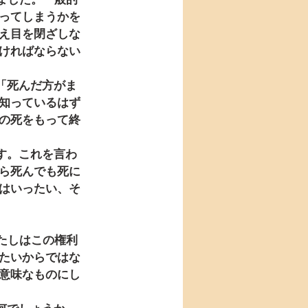
ってしまうかを
え目を閉ざしな
ければならない
知っているはず
の死をもって終
ら死んでも死に
はいったい、そ
たいからではな
意味なものにし