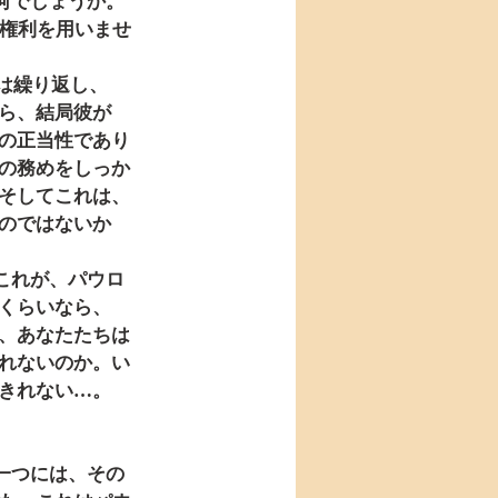
の権利を用いませ
ら、結局彼が
の正当性であり
の務めをしっか
そしてこれは、
のではないか
くらいなら、
、あなたたちは
れないのか。い
きれない…。