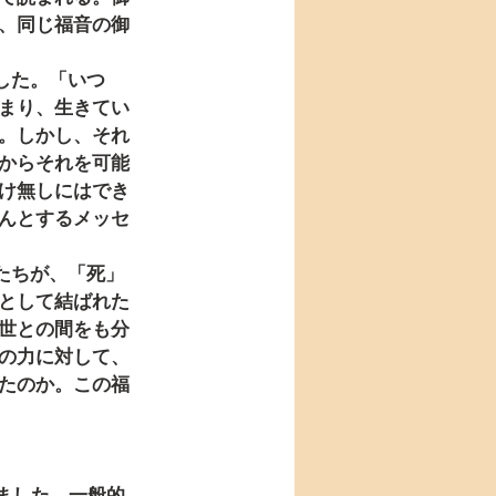
、同じ福音の御
まり、生きてい
。しかし、それ
からそれを可能
け無しにはでき
んとするメッセ
として結ばれた
世との間をも分
の力に対して、
たのか。この福