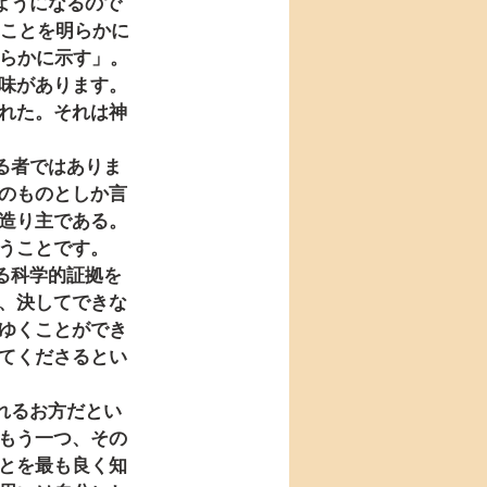
のことを明らかに
明らかに示す」。
味があります。
れた。それは神
のものとしか言
造り主である。
うことです。
、決してできな
ゆくことができ
てくださるとい
もう一つ、その
とを最も良く知