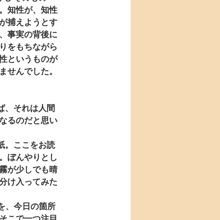
。知性が、知性
が捕えようとす
、事実の背後に
りをもちながら
性というものが
ませんでした。
なるのだと思い
。ぼんやりとし
霧が少しでも晴
分け入ってみた
そこで一つ注目