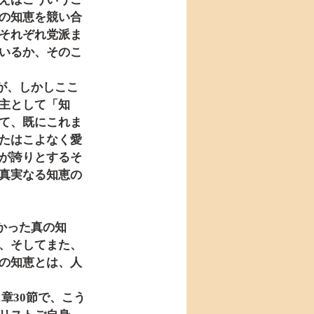
の知恵を競い合
それぞれ党派ま
いるか、そのこ
主として「知
て、既にこれま
たはこよなく愛
が誇りとするそ
真実なる知恵の
、そしてまた、
の知恵とは、人