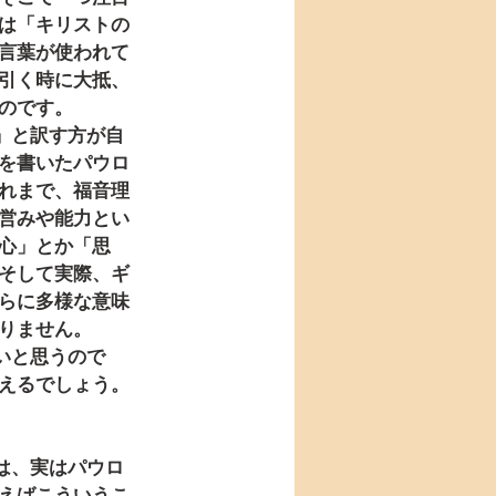
は「キリストの
言葉が使われて
引く時に大抵、
のです。
を書いたパウロ
れまで、福音理
営みや能力とい
心」とか「思
そして実際、ギ
らに多様な意味
りません。
えるでしょう。
えばこういうこ