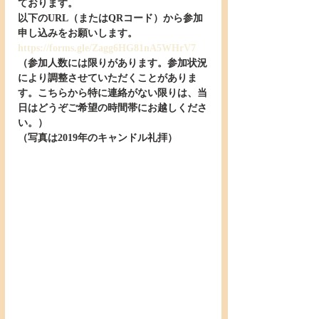
ております。
以下のURL（またはQRコード）から参加
申し込みをお願いします。
https://forms.gle/Zagg6HG81nA5WHrV7
（参加人数には限りがあります。参加状況
により調整させていただくことがありま
す。こちらから特に連絡がない限りは、当
日はどうぞご希望の時間帯にお越しくださ
い。）
（写真は2019年のキャンドル礼拝）