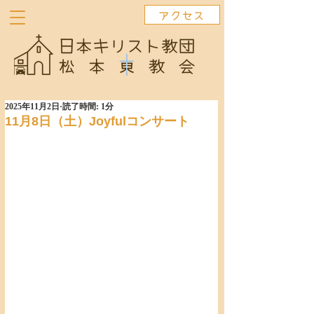
アクセス
2025年11月2日
読了時間: 1分
11月8日（土）Joyfulコンサート