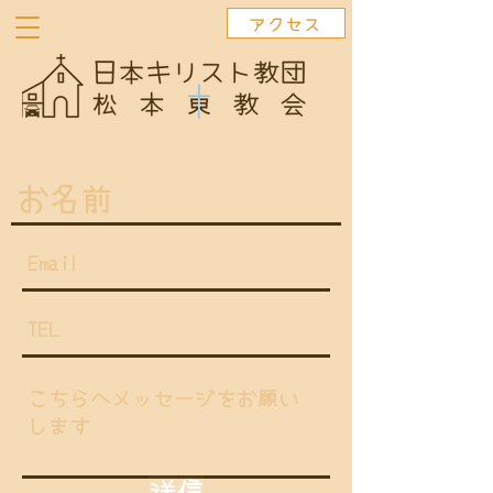
アクセス
送信